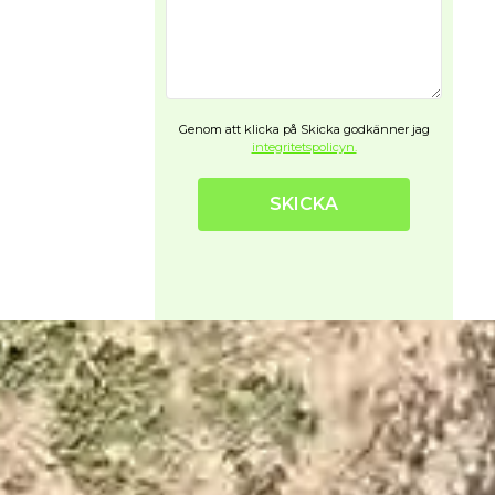
Genom att klicka på Skicka godkänner jag
integritetspolicyn.
SKICKA